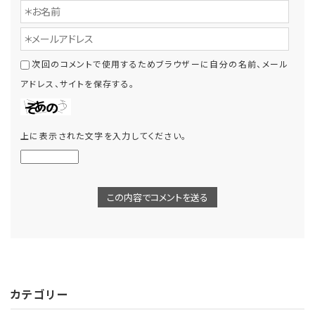
次回のコメントで使用するためブラウザーに自分の名前、メール
アドレス、サイトを保存する。
上に表示された文字を入力してください。
カテゴリー