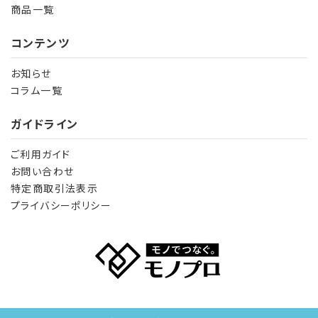
商品一覧
コンテンツ
お知らせ
コラム一覧
ガイドライン
ご利用ガイド
お問い合わせ
特定商取引法表示
プライバシーポリシー