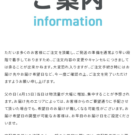
ただいま多くのお客様にご注文を頂戴し、ご発送の準備を通常より早い段
階で着手しておりますため、ご注文内容の変更やキャンセルにつきまして
は承ることが出来かねます。大変恐れ入りますが、ご注文手続き時にはお
届け先やお届け希望日など、今一度ご確認の上、ご注文を完了いただけ
ますようお願い申し上げます。
父の日（6月15日）当日は物流量が大幅に増加、集中することが予想され
ます。お届け先のエリアによっては、お客様からのご要望通りに手配させ
て頂いた場合でも、希望日のお届けが難しくなる可能性がございます。お
届け希望日の調整が可能なお客様は、お早目のお届け日をご設定くださ
いませ。