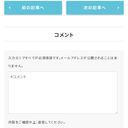
前の記事へ
次の記事へ
コメント
入力エリアすべてが必須項目です。メールアドレスが公開されることはあ
りません。
内容をご確認の上、送信してください。