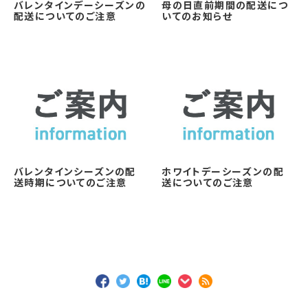
バレンタインデーシーズンの
母の日直前期間の配送につ
配送についてのご注意
いてのお知らせ
バレンタインシーズンの配
ホワイトデーシーズンの配
送時期についてのご注意
送についてのご注意