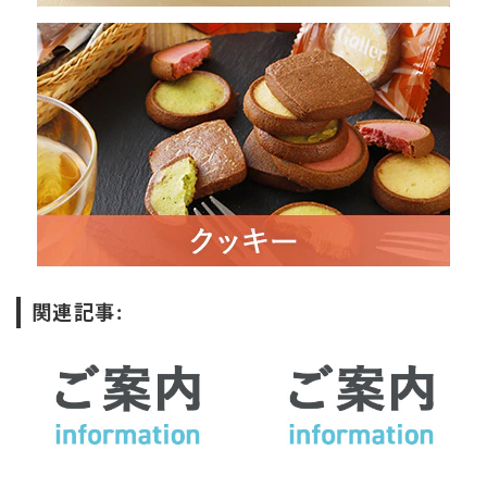
関連記事: