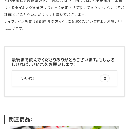
宅配業者様との協議の上、一部のお荷物に関しては、宅配業者様にお預
けするタイミングを通常よりも早く設定させて頂いております。なにとぞご
理解とご協力をいただけますと幸いでございます。
ライフラインを支える配達員の方々へ、ご配慮くださいますようお願い申
し上げます。
最後まで読んでくださりありがとうございます。もしよろ
しければ、いいねをお願いします！
いいね！
0
関連商品: